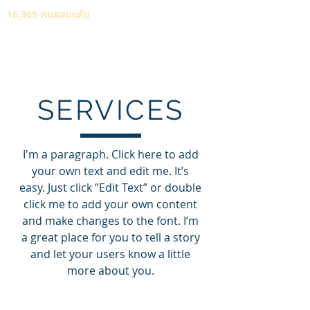
16,365 คนตอบกลับ
SERVICES
I'm a paragraph. Click here to add
your own text and edit me. It’s
easy. Just click “Edit Text” or double
click me to add your own content
and make changes to the font. I’m
a great place for you to tell a story
and let your users know a little
more about you.