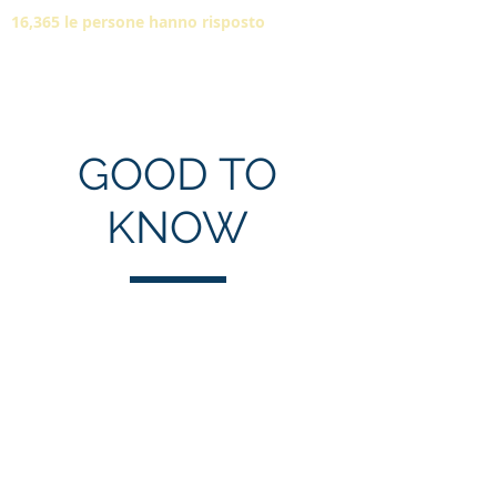
16,365 le persone hanno risposto
GOOD TO
KNOW