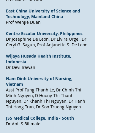
East China University of Science and
Technology, Mainland China
Prof Wenjie Duan
Centro Escolar University, Philippines
Dr Josephine De Leon, Dr Elvira Urgel, Dr
Ceryl G. Sagun, Prof Anjanette S. De Leon
Wijaya Husada Health Institute,
Indonesia
Dr Devi Irawan
Nam Dinh University of Nursing,
Vietnam
Asst Prof Tung Thanh Le, Dr Chinh Thi
Minh Nguyen, D Huong Thi Thanh
Nguyen, Dr Khanh Thi Nguyen, Dr Hanh
Thi Hong Tran, Dr Son Truong Nguyen
JSS Medical College, India - South
Dr Anil S Bilimale