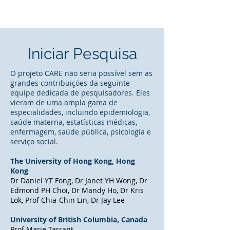
Iniciar Pesquisa
O projeto CARE não seria possível sem as
grandes contribuições da seguinte
equipe dedicada de pesquisadores. Eles
vieram de uma ampla gama de
especialidades, incluindo epidemiologia,
saúde materna, estatísticas médicas,
enfermagem, saúde pública, psicologia e
serviço social.
The University of Hong Kong, Hong
Kong
Dr Daniel YT Fong, Dr Janet YH Wong, Dr
Edmond PH Choi, Dr Mandy Ho, Dr Kris
Lok, Prof Chia-Chin Lin, Dr Jay Lee
University of British Columbia, Canada
Prof Marie Tarrant