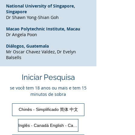
National University of Singapore,
Singapore
Dr Shawn Yong-Shian Goh
Macao Polytechnic Institute, Macau
Dr Angela Poon
Diálogos, Guatemala
Mr Oscar Chavez Valdez, Dr Evelyn
Balsells
Iniciar Pesquisa
se você tem 18 anos ou mais e tem 15
minutos de sobra
Chinês - Simplificado 简体 中文
Inglês - Canadá English - Canada