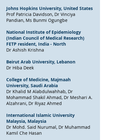
Johns Hopkins University, United States
Prof Patricia Davidson, Dr Vinciya
Pandian, Ms Bunmi Ogungbe
National Institute of Epidemiology
(Indian Council of Medical Research)
FETP resident, India - North
Dr Ashish Krishna
Beirut Arab University, Lebanon
Dr Hiba Deek
College of Medicine, Majmaah
University, Saudi Arabia
Dr Khalid M Alabdulwahhab, Dr
Mohammad Shakil Ahmad, Dr Meshari A.
Alzahrani, Dr Riyaz Ahmed
International Islamic University
Malaysia, Malaysia
Dr Mohd. Said Nurumal, Dr Muhammad
Kamil Che Hasan