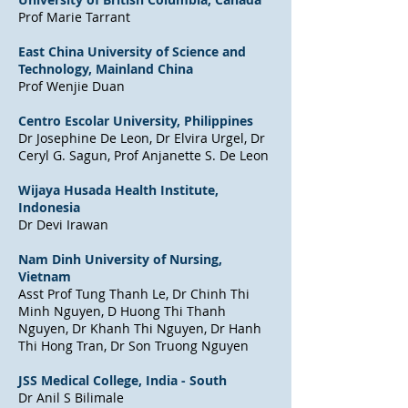
Prof Marie Tarrant
East China University of Science and
Technology, Mainland China
Prof Wenjie Duan
Centro Escolar University, Philippines
Dr Josephine De Leon, Dr Elvira Urgel, Dr
Ceryl G. Sagun, Prof Anjanette S. De Leon
Wijaya Husada Health Institute,
Indonesia
Dr Devi Irawan
Nam Dinh University of Nursing,
Vietnam
Asst Prof Tung Thanh Le, Dr Chinh Thi
Minh Nguyen, D Huong Thi Thanh
Nguyen, Dr Khanh Thi Nguyen, Dr Hanh
Thi Hong Tran, Dr Son Truong Nguyen
JSS Medical College, India - South
Dr Anil S Bilimale