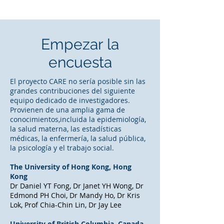
Empezar la
encuesta
El proyecto CARE no sería posible sin las
grandes contribuciones del siguiente
equipo dedicado de investigadores.
Provienen de una amplia gama de
conocimientos,incluida la epidemiología,
la salud materna, las estadísticas
médicas, la enfermería, la salud pública,
la psicología y el trabajo social.
The University of Hong Kong, Hong
Kong
Dr Daniel YT Fong, Dr Janet YH Wong, Dr
Edmond PH Choi, Dr Mandy Ho, Dr Kris
Lok, Prof Chia-Chin Lin, Dr Jay Lee
University of British Columbia, Canada