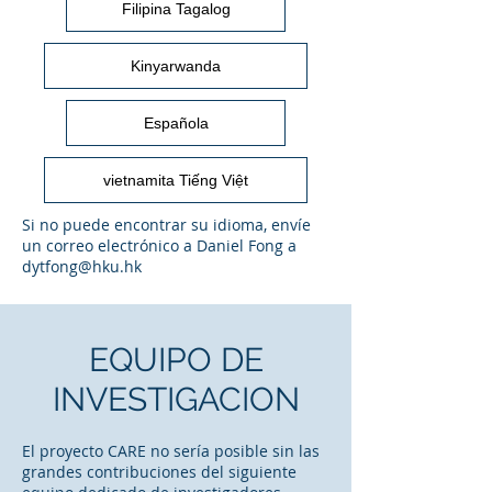
Filipina Tagalog
Kinyarwanda
Española
vietnamita Tiếng Việt
Si no puede encontrar su idioma, envíe
un correo electrónico a Daniel Fong a
dytfong@hku.hk
EQUIPO DE
INVESTIGACION
El proyecto CARE no sería posible sin las
grandes contribuciones del siguiente